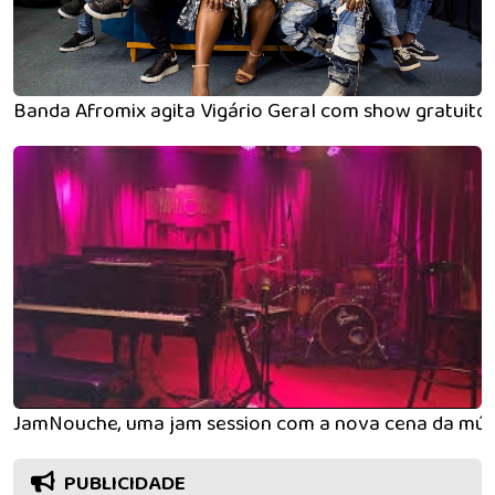
Banda Afromix agita Vigário Geral com show gratuito
JamNouche, uma jam session com a nova cena da músi
PUBLICIDADE