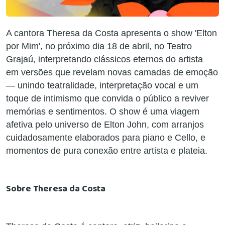
A cantora Theresa da Costa apresenta o show 'Elton
por Mim', no próximo dia 18 de abril, no Teatro
Grajaú, interpretando clássicos eternos do artista
em versões que revelam novas camadas de emoção
— unindo teatralidade, interpretação vocal
e um
toque de intimismo que convida o público a reviver
memórias e sentimentos. O show é uma viagem
afetiva pelo universo de Elton John, com arranjos
cuidadosamente elaborados para piano e Cello, e
momentos de pura conexão entre artista e plateia.
Sobre Theresa da Costa