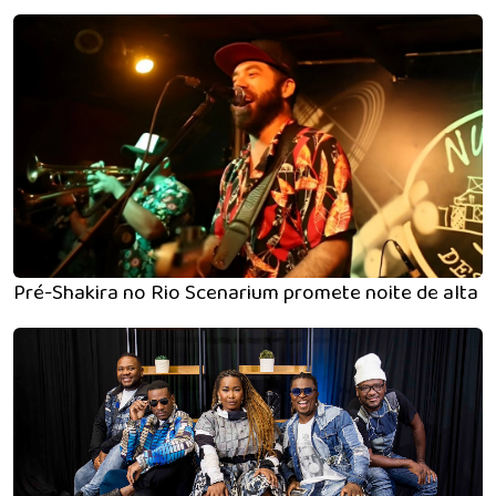
Pré-Shakira no Rio Scenarium promete noite de alta en