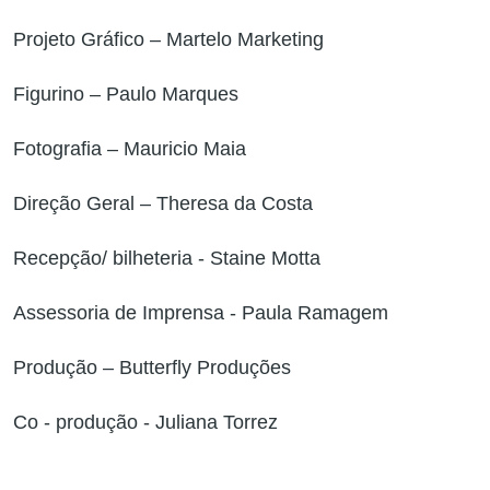
Projeto Gráfico – Martelo Marketing
Figurino – Paulo Marques
Fotografia – Mauricio Maia
Direção Geral – Theresa da Costa
Recepção/ bilheteria - Staine Motta
Assessoria de Imprensa - Paula Ramagem
Produção – Butterfly Produções
Co - produção - Juliana Torrez