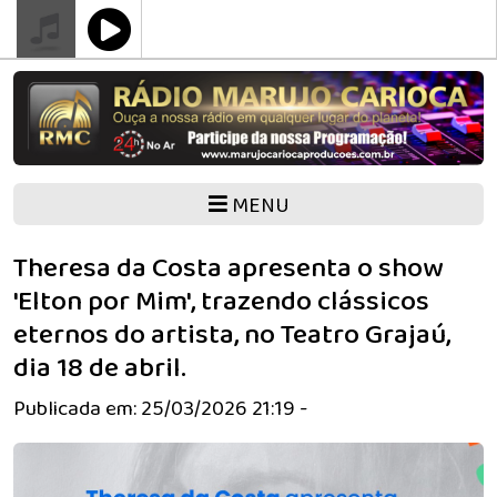
MENU
Theresa da Costa apresenta o show
'Elton por Mim', trazendo clássicos
eternos do artista, no Teatro Grajaú,
dia 18 de abril.
Publicada em: 25/03/2026 21:19 -