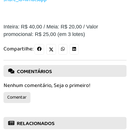
Inteira: R$ 40,00 / Meia: R$ 20,00 / Valor
promocional: R$ 25,00 (em 3 lotes)
Compartilhe:
COMENTÁRIOS
Nenhum comentário, Seja o primeiro!
Comentar
RELACIONADOS