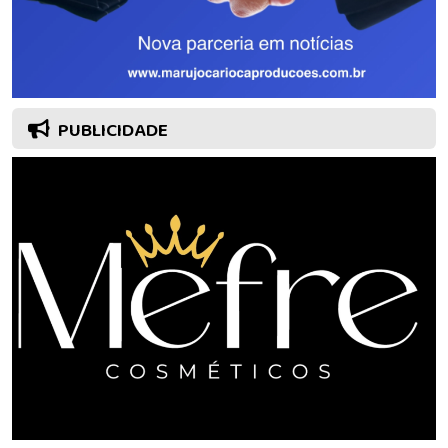
PUBLICIDADE