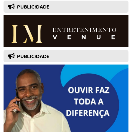
PUBLICIDADE
PUBLICIDADE