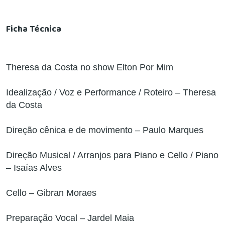
Ficha Técnica
Theresa da Costa no show Elton Por Mim
Idealização / Voz e Performance / Roteiro – Theresa
da Costa
Direção cênica e de movimento – Paulo Marques
Direção Musical / Arranjos para Piano e Cello / Piano
– Isaías Alves
Cello – Gibran Moraes
Preparação Vocal – Jardel Maia