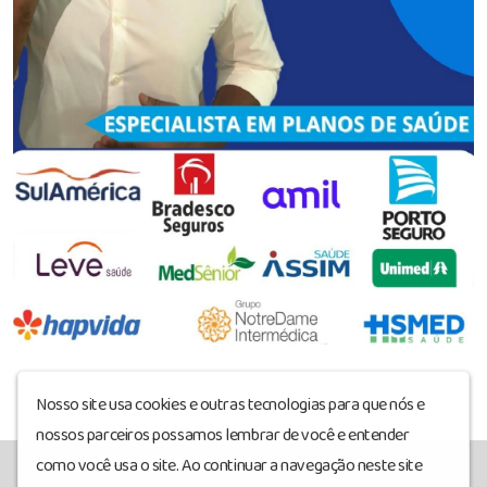
Nosso site usa cookies e outras tecnologias para que nós e
nossos parceiros possamos lembrar de você e entender
como você usa o site. Ao continuar a navegação neste site